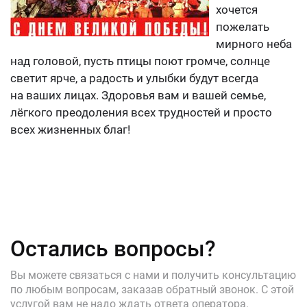
хочется
пожелать
мирного неба
над головой, пусть птицы поют громче, солнце
светит ярче, а радость и улыбки будут всегда
на ваших лицах. Здоровья вам и вашей семье,
лёгкого преодоления всех трудностей и просто
всех жизненных благ!
Остались вопросы?
Вы можете связаться с нами и получить консультацию
по любым вопросам, заказав обратный звонок. С этой
услугой вам не надо ждать ответа оператора.