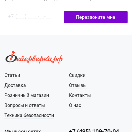
Перезвоните мне
Статьи
Скидки
Доставка
Отзывы
Розничный магазин
Контакты
Вопросы и ответы
О нас
Техника безопасности
+7 (495) 109-70-04
Мы в соц сетях