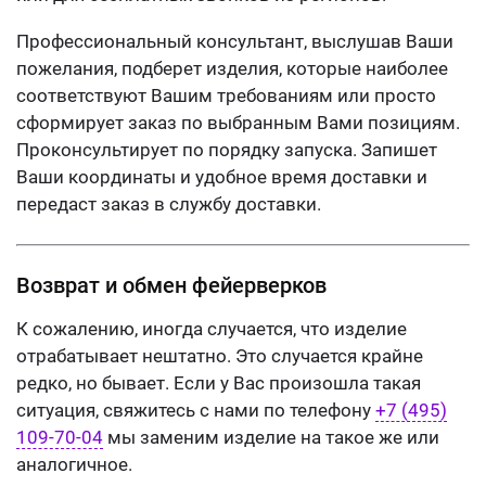
Профессиональный консультант, выслушав Ваши
пожелания, подберет изделия, которые наиболее
соответствуют Вашим требованиям или просто
сформирует заказ по выбранным Вами позициям.
Проконсультирует по порядку запуска. Запишет
Ваши координаты и удобное время доставки и
передаст заказ в службу доставки.
Возврат и обмен фейерверков
К сожалению, иногда случается, что изделие
отрабатывает нештатно. Это случается крайне
редко, но бывает. Если у Вас произошла такая
ситуация, свяжитесь с нами по телефону
+7 (495)
109-70-04
мы заменим изделие на такое же или
аналогичное.