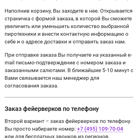
Наполнив корзину, Вы заходите в нее. Открывается
страничка с формой заказа, в которой Вы сможете
увеличить или уменьшить количество выбранной
пиротехники и внести контактную информацию о
себе и о адресе доставки и отправить заказ нам.
При отправке заказа Вы получаете на указанный e-
mail письмо-подтверждение с номером заказа и
заказанными салютами. В ближайшие 5-10 минут с
Вами связывается наш менеджер для
согласования заказа.
Заказ фейерверков по телефону
Второй вариант – заказ фейерверков по телефону.
Вы просто набираете номер:
+7 (495) 109-70-04
или
для бесплатных звонков из регионов.