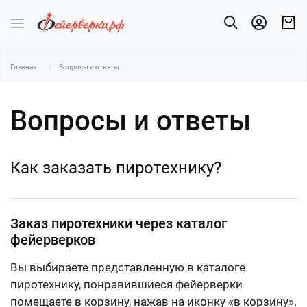
Главная
Вопросы и ответы
Вопросы и ответы
Как заказать пиротехнику?
Заказ пиротехники через каталог
фейерверков
Вы выбираете представленную в каталоге
пиротехнику, понравившиеся фейерверки
помещаете в корзину, нажав на иконку «в корзину».