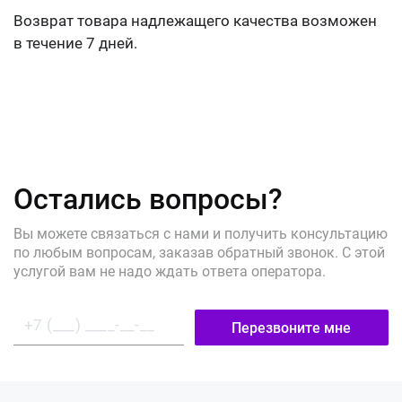
Возврат товара надлежащего качества возможен
в течение 7 дней.
Остались вопросы?
Вы можете связаться с нами и получить консультацию
по любым вопросам, заказав обратный звонок. С этой
услугой вам не надо ждать ответа оператора.
Перезвоните мне