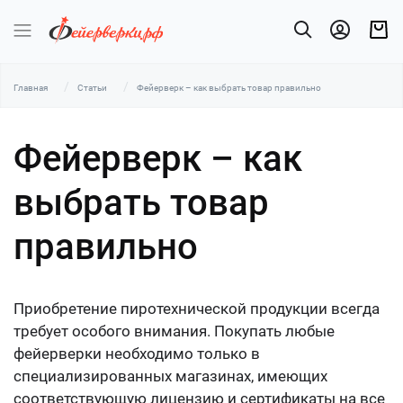
Главная
Статьи
Фейерверк – как выбрать товар правильно
Фейерверк – как
выбрать товар
правильно
Приобретение пиротехнической продукции всегда
требует особого внимания. Покупать любые
фейерверки необходимо только в
специализированных магазинах, имеющих
соответствующую лицензию и сертификаты на все