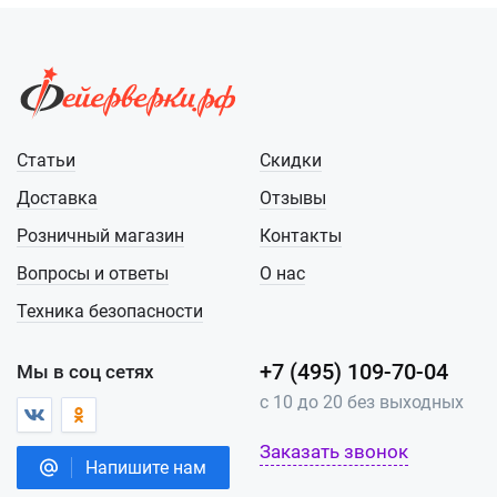
Статьи
Скидки
Доставка
Отзывы
Розничный магазин
Контакты
Вопросы и ответы
О нас
Техника безопасности
+7 (495) 109-70-04
Мы в соц сетях
с 10 до 20 без выходных
Заказать звонок
Напишите нам