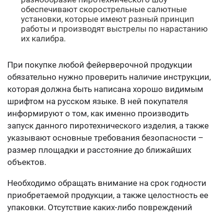
обеспечивают скорострельные салютные
установки, которые имеют разный принцип
работы и производят выстрелы по нарастанию
их калибра.
При покупке любой фейерверочной продукции
обязательно нужно проверить наличие инструкции,
которая должна быть написана хорошо видимым
шрифтом на русском языке. В ней покупателя
информируют о том, как именно производить
запуск данного пиротехнического изделия, а также
указывают основные требования безопасности –
размер площадки и расстояние до ближайших
объектов.
Необходимо обращать внимание на срок годности
приобретаемой продукции, а также целостность ее
упаковки. Отсутствие каких-либо повреждений