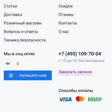
Статьи
Скидки
Доставка
Отзывы
Розничный магазин
Контакты
Вопросы и ответы
О нас
Техника безопасности
+7 (495) 109-70-04
Мы в соц сетях
с 10 до 20 без выходных
Заказать звонок
Напишите нам
Способы оплаты