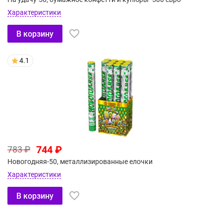
Характеристики
В корзину
4.1
744 ₽
783 ₽
Новогодняя-50, металлизированные елочки
Характеристики
В корзину