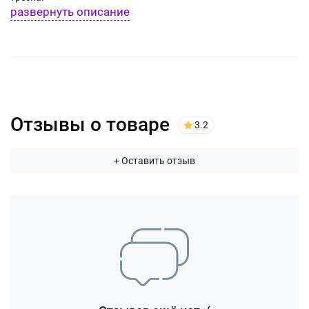
развернуть описание
Отзывы о товаре
3.2
+ Оставить отзыв