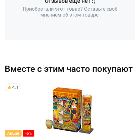
Отзывов ещё нет :(
Приобретали этот товар? Оставьте своё
мнением об этом товаре.
Вместе с этим часто покупают
4.1
Акция
-5%