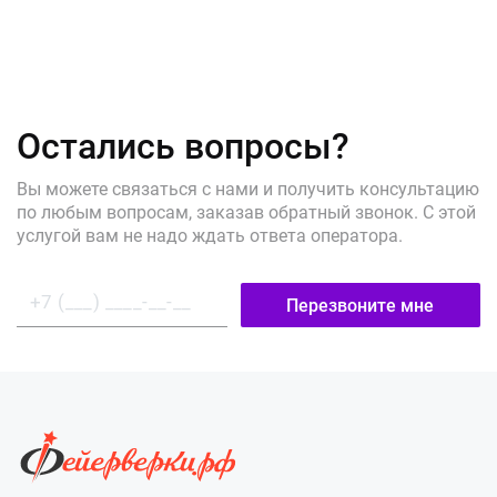
Остались вопросы?
Вы можете связаться с нами и получить консультацию
по любым вопросам, заказав обратный звонок. С этой
услугой вам не надо ждать ответа оператора.
Перезвоните мне