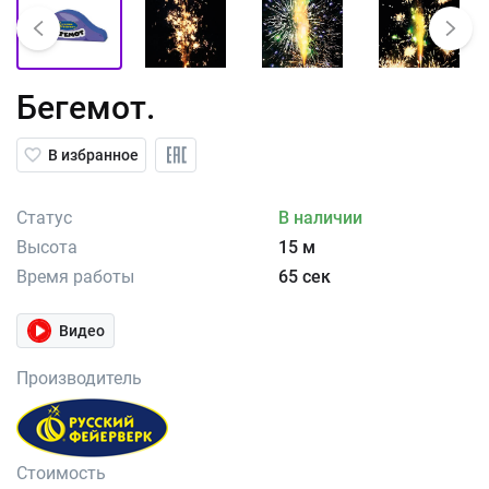
Бегемот.
В избранное
Статус
В наличии
Высота
15 м
Время работы
65 сек
Видео
Производитель
Стоимость