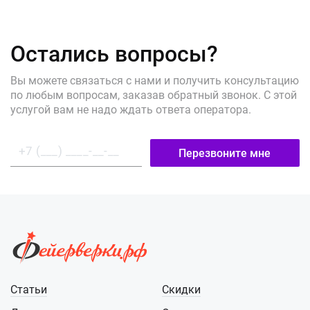
Остались вопросы?
Вы можете связаться с нами и получить консультацию
по любым вопросам, заказав обратный звонок. С этой
услугой вам не надо ждать ответа оператора.
Перезвоните мне
Статьи
Скидки