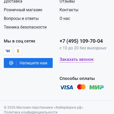
Доставка
Отзывы
Розничный магазин
Контакты
Вопросы и ответы
О нас
Техника безопасности
+7 (495) 109-70-04
Мы в соц сетях
с 10 до 20 без выходных
Заказать звонок
Напишите нам
Способы оплаты
© 2026 Магазин пиротехники «Фейерверки.рф»
Политика конфиденциальности