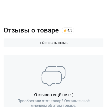
Отзывы о товаре
4.5
+ Оставить отзыв
Отзывов ещё нет :(
Приобретали этот товар? Оставьте своё
мнением об этом товаре.