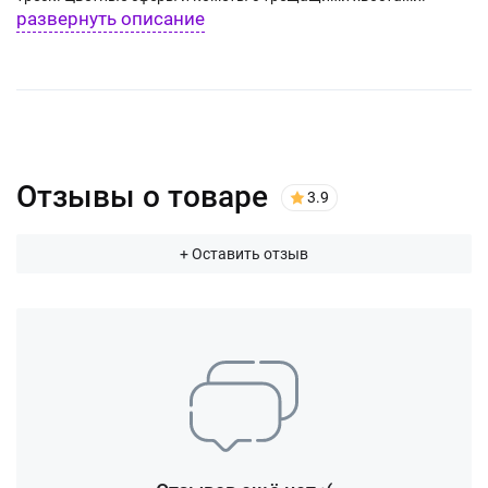
развернуть описание
Отзывы о товаре
3.9
+ Оставить отзыв