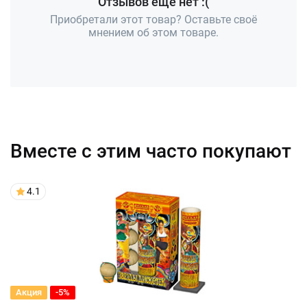
Отзывов ещё нет :(
Приобретали этот товар? Оставьте своё
мнением об этом товаре.
Вместе с этим часто покупают
4.1
Акция
-5%