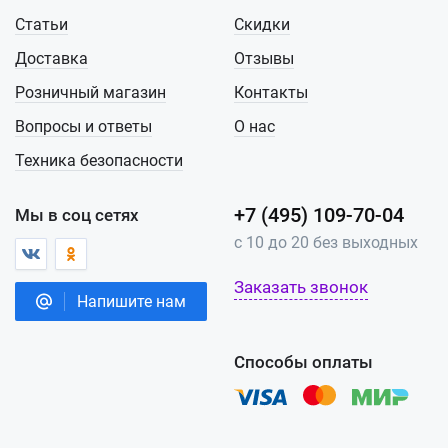
Статьи
Скидки
Доставка
Отзывы
Розничный магазин
Контакты
Вопросы и ответы
О нас
Техника безопасности
+7 (495) 109-70-04
Мы в соц сетях
с 10 до 20 без выходных
Заказать звонок
Напишите нам
Способы оплаты