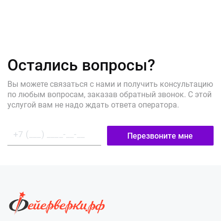
Остались вопросы?
Вы можете связаться с нами и получить консультацию
по любым вопросам, заказав обратный звонок. С этой
услугой вам не надо ждать ответа оператора.
Перезвоните мне