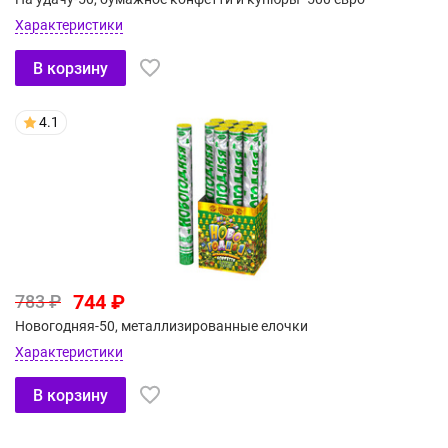
Характеристики
В корзину
4.1
744 ₽
783 ₽
Новогодняя-50, металлизированные елочки
Характеристики
В корзину