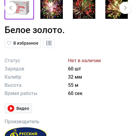
Белое золото.
В избранное
Статус
Нет в наличии
Зарядов
60 шт
Калибр
32 мм
Высота
55 м
Время работы
60 сек
Видео
Производитель