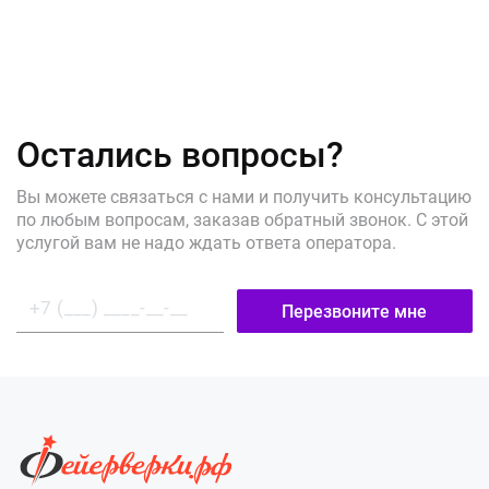
Остались вопросы?
Вы можете связаться с нами и получить консультацию
по любым вопросам, заказав обратный звонок. С этой
услугой вам не надо ждать ответа оператора.
Перезвоните мне