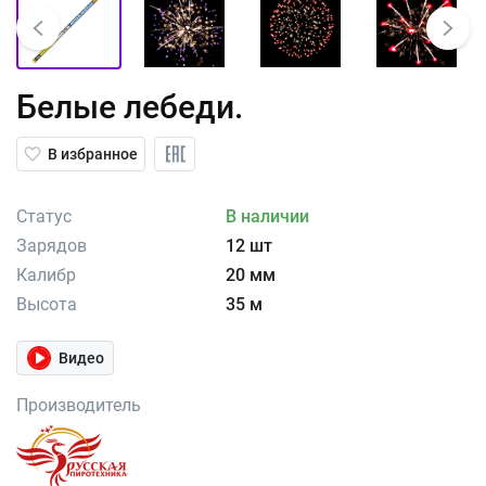
Белые лебеди.
В избранное
Статус
В наличии
Зарядов
12 шт
Калибр
20 мм
Высота
35 м
Видео
Производитель