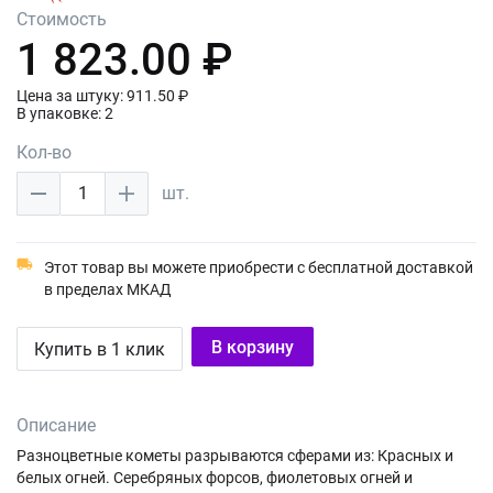
Стоимость
1 823.00 ₽
Цена за штуку: 911.50 ₽
В упаковке: 2
Кол-во
1
шт.
Этот товар вы можете приобрести с бесплатной доставкой
в пределах МКАД
В корзину
Купить в 1 клик
Описание
Разноцветные кометы разрываются сферами из: Красных и
белых огней. Серебряных форсов, фиолетовых огней и