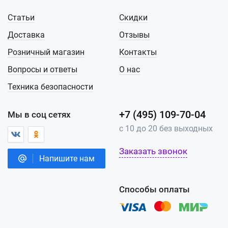
Статьи
Скидки
Доставка
Отзывы
Розничный магазин
Контакты
Вопросы и ответы
О нас
Техника безопасности
+7 (495) 109-70-04
Мы в соц сетях
с 10 до 20 без выходных
Заказать звонок
Напишите нам
Способы оплаты