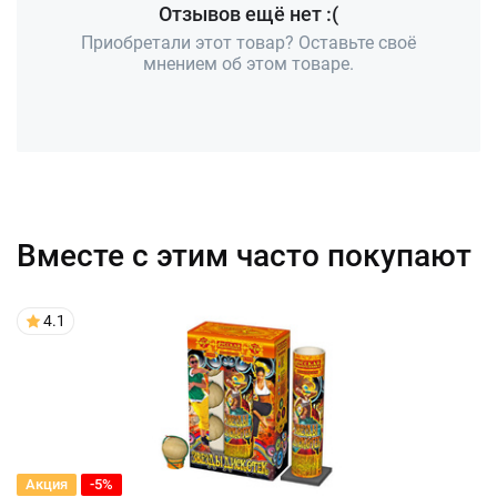
Отзывов ещё нет :(
Приобретали этот товар? Оставьте своё
мнением об этом товаре.
Вместе с этим часто покупают
4.1
Акция
-5%