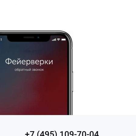
+7 (495) 109-70-04