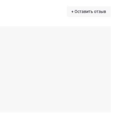
+ Оставить отзыв