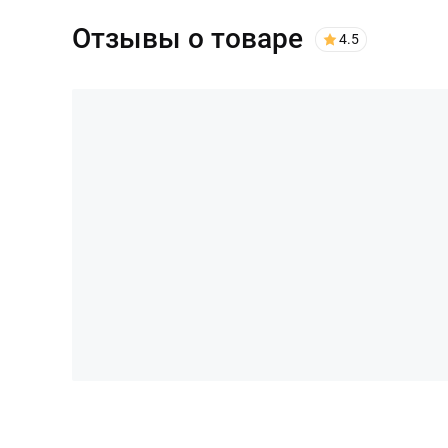
Отзывы о товаре
4.5