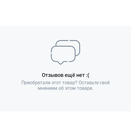
Отзывов ещё нет :(
Приобретали этот товар? Оставьте своё
мнением об этом товаре.