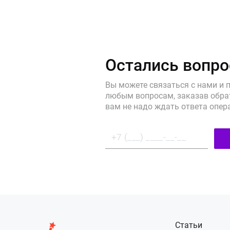
Остались вопр
Вы можете связаться с нами и 
любым вопросам, заказав обрат
вам не надо ждать ответа опер
Статьи