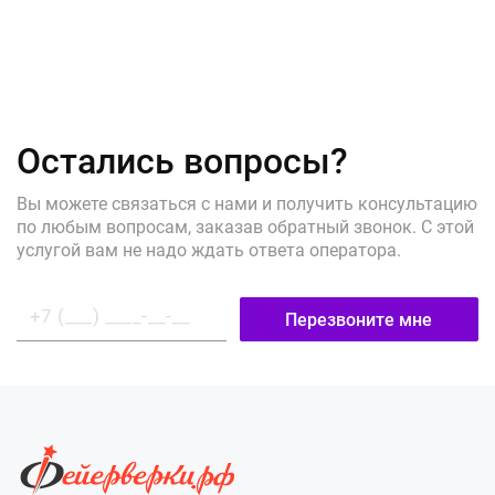
Остались вопросы?
Вы можете связаться с нами и получить консультацию
по любым вопросам, заказав обратный звонок. С этой
услугой вам не надо ждать ответа оператора.
Перезвоните мне