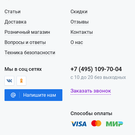
Статьи
Скидки
Доставка
Отзывы
Розничный магазин
Контакты
Вопросы и ответы
О нас
Техника безопасности
+7 (495) 109-70-04
Мы в соц сетях
с 10 до 20 без выходных
Заказать звонок
Напишите нам
Способы оплаты