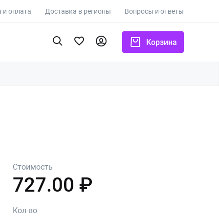
 и оплата
Доставка в регионы
Вопросы и ответы
Корзина
Стоимость
727.00 ₽
Кол-во