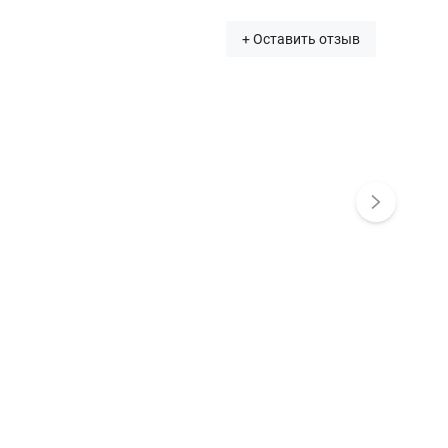
+ Оставить отзыв