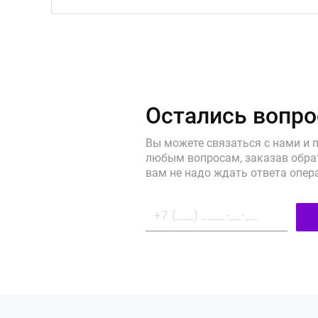
Остались вопр
Вы можете связаться с нами и 
любым вопросам, заказав обрат
вам не надо ждать ответа опер