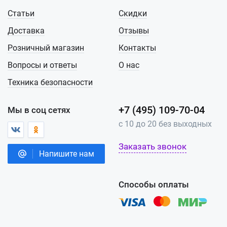
Статьи
Скидки
Доставка
Отзывы
Розничный магазин
Контакты
Вопросы и ответы
О нас
Техника безопасности
+7 (495) 109-70-04
Мы в соц сетях
с 10 до 20 без выходных
Заказать звонок
Напишите нам
Способы оплаты