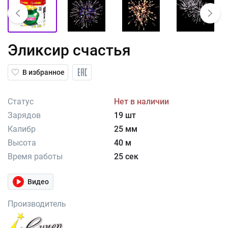
Эликсир счастья
В избранное
Статус
Нет в наличии
Зарядов
19 шт
Калибр
25 мм
Высота
40 м
Время работы
25 сек
Видео
Производитель