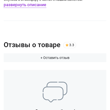
развернуть описание
Отзывы о товаре
3.3
+ Оставить отзыв