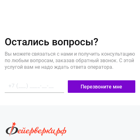
Остались вопросы?
Вы можете связаться с нами и получить консультацию
по любым вопросам, заказав обратный звонок. С этой
услугой вам не надо ждать ответа оператора.
Перезвоните мне