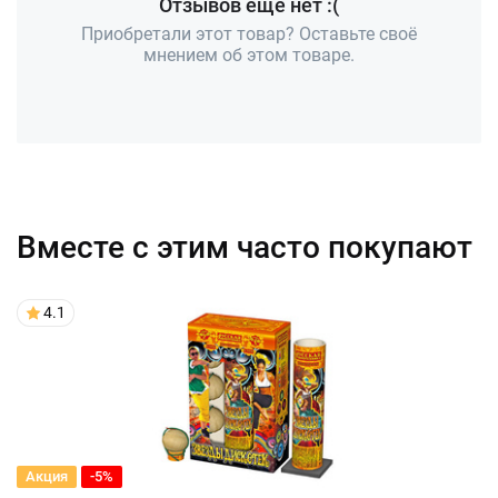
Отзывов ещё нет :(
Приобретали этот товар? Оставьте своё
мнением об этом товаре.
Вместе с этим часто покупают
4.1
Акция
-5%