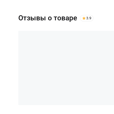
Отзывы о товаре
3.9