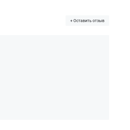
+ Оставить отзыв