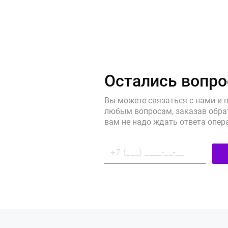
Остались вопр
Вы можете связаться с нами и 
любым вопросам, заказав обрат
вам не надо ждать ответа опер