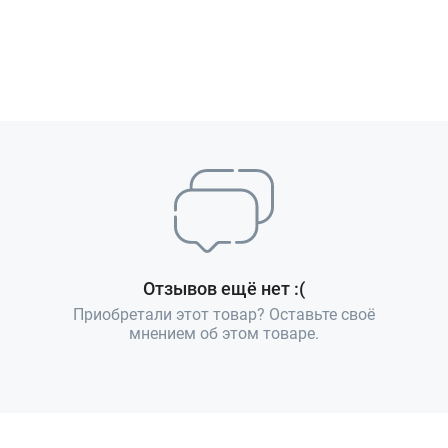
Отзывов ещё нет :(
Приобретали этот товар? Оставьте своё
мнением об этом товаре.