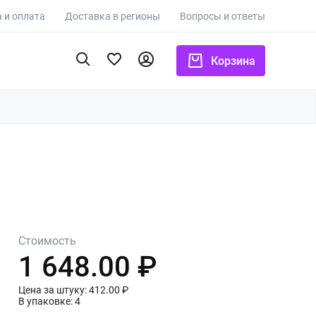
 и оплата
Доставка в регионы
Вопросы и ответы
Корзина
Стоимость
1 648.00 ₽
Цена за штуку: 412.00 ₽
В упаковке: 4