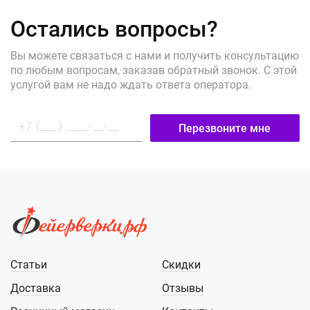
Остались вопросы?
Вы можете связаться с нами и получить консультацию
по любым вопросам, заказав обратный звонок. С этой
услугой вам не надо ждать ответа оператора.
Перезвоните мне
Статьи
Скидки
Доставка
Отзывы