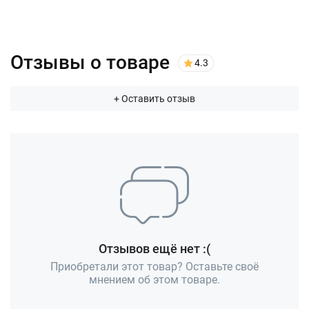
Отзывы о товаре
4.3
+ Оставить отзыв
Отзывов ещё нет :(
Приобретали этот товар? Оставьте своё
мнением об этом товаре.