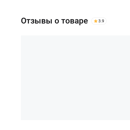
Отзывы о товаре
3.9