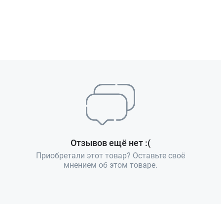
Отзывов ещё нет :(
Приобретали этот товар? Оставьте своё
мнением об этом товаре.