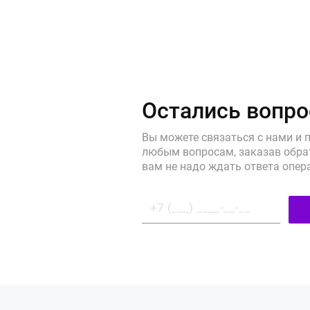
Остались вопр
Вы можете связаться с нами и 
любым вопросам, заказав обрат
вам не надо ждать ответа опер