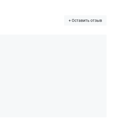
+ Оставить отзыв