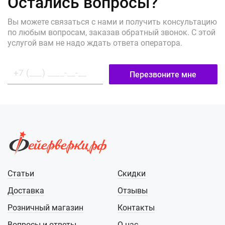
Остались вопросы?
Вы можете связаться с нами и получить консультацию
по любым вопросам, заказав обратный звонок. С этой
услугой вам не надо ждать ответа оператора.
Перезвоните мне
Статьи
Скидки
Доставка
Отзывы
Розничный магазин
Контакты
Вопросы и ответы
О нас