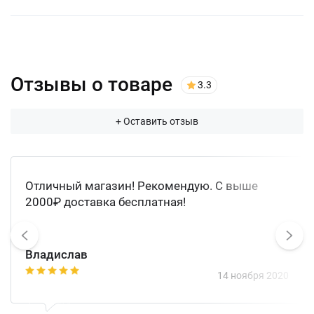
Отзывы о товаре
3.3
+ Оставить отзыв
Отличный магазин! Рекомендую. С выше
2000₽ доставка бесплатная!
Владислав
1
2
3
4
5
14 ноября 2020