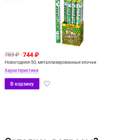
744 ₽
783 ₽
Новогодняя-50, металлизированные елочки
Характеристики
В корзину