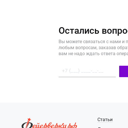
Остались вопр
Вы можете связаться с нами и 
любым вопросам, заказав обрат
вам не надо ждать ответа опер
Статьи