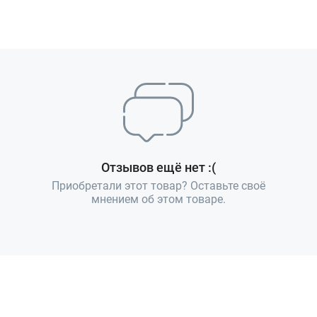
Отзывов ещё нет :(
Приобретали этот товар? Оставьте своё
мнением об этом товаре.