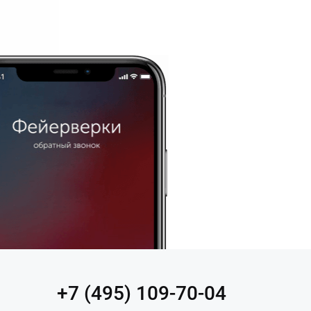
+7 (495) 109-70-04