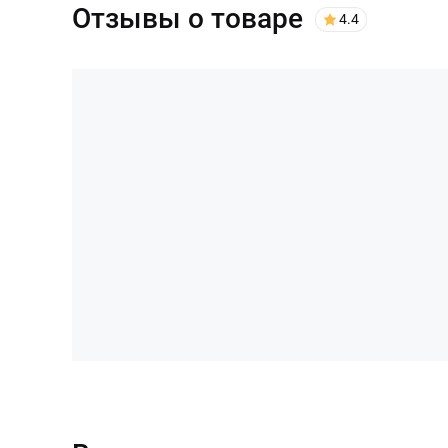
Отзывы о товаре
4.4