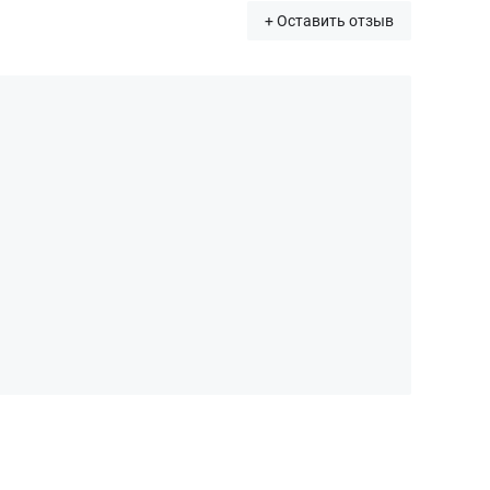
+ Оставить отзыв