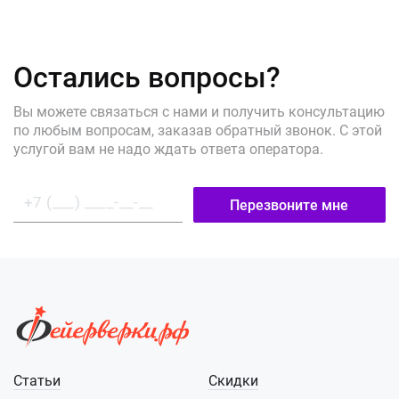
Остались вопросы?
Вы можете связаться с нами и получить консультацию
по любым вопросам, заказав обратный звонок. С этой
услугой вам не надо ждать ответа оператора.
Перезвоните мне
Статьи
Скидки