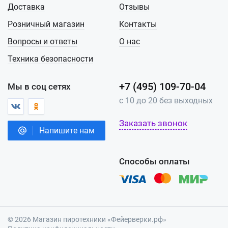
Доставка
Отзывы
Розничный магазин
Контакты
Вопросы и ответы
О нас
Техника безопасности
+7 (495) 109-70-04
Мы в соц сетях
с 10 до 20 без выходных
Заказать звонок
Напишите нам
Способы оплаты
© 2026 Магазин пиротехники «Фейерверки.рф»