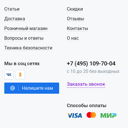
Статьи
Скидки
Доставка
Отзывы
Розничный магазин
Контакты
Вопросы и ответы
О нас
Техника безопасности
+7 (495) 109-70-04
Мы в соц сетях
с 10 до 20 без выходных
Заказать звонок
Напишите нам
Способы оплаты