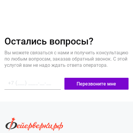
Остались вопросы?
Вы можете связаться с нами и получить консультацию
по любым вопросам, заказав обратный звонок. С этой
услугой вам не надо ждать ответа оператора.
Перезвоните мне