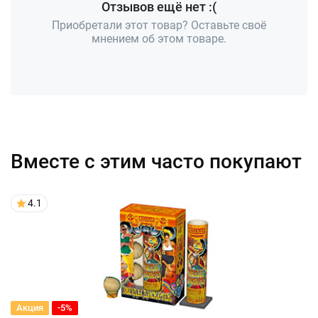
Отзывов ещё нет :(
Приобретали этот товар? Оставьте своё
мнением об этом товаре.
Вместе с этим часто покупают
4.1
Акция
-5%