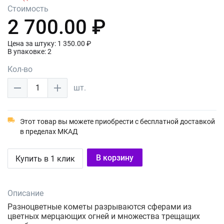
Стоимость
2 700.00 ₽
Цена за штуку: 1 350.00 ₽
В упаковке: 2
Кол-во
1
шт.
Этот товар вы можете приобрести с бесплатной доставкой
в пределах МКАД
В корзину
Купить в 1 клик
Описание
Разноцветные кометы разрываются сферами из
цветных мерцающих огней и множества трещащих