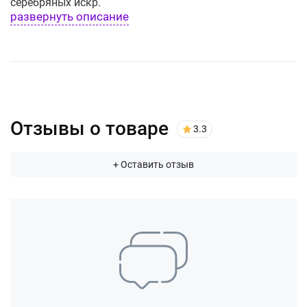
серебряных искр.
развернуть описание
Отзывы о товаре
3.3
+ Оставить отзыв