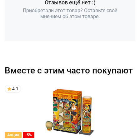
Отзывов ещё нет :(
Приобретали этот товар? Оставьте своё
мнением об этом товаре.
Вместе с этим часто покупают
4.1
Акция
-5%