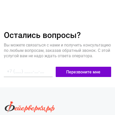
Остались вопросы?
Вы можете связаться с нами и получить консультацию
по любым вопросам, заказав обратный звонок. С этой
услугой вам не надо ждать ответа оператора.
Перезвоните мне