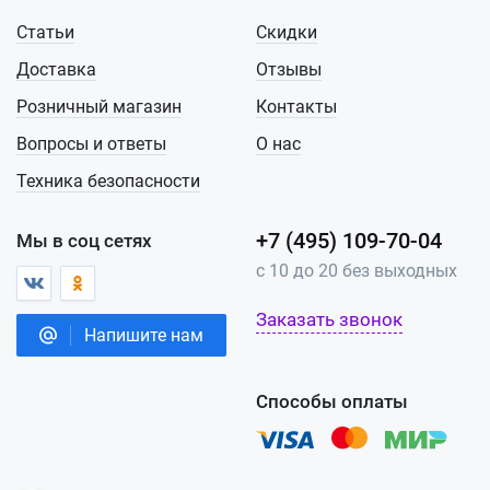
Статьи
Скидки
Доставка
Отзывы
Розничный магазин
Контакты
Вопросы и ответы
О нас
Техника безопасности
+7 (495) 109-70-04
Мы в соц сетях
с 10 до 20 без выходных
Заказать звонок
Напишите нам
Способы оплаты