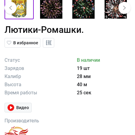
Лютики-Ромашки.
В избранное
Статус
В наличии
Зарядов
19 шт
Калибр
28 мм
Высота
40 м
Время работы
25 сек
Видео
Производитель