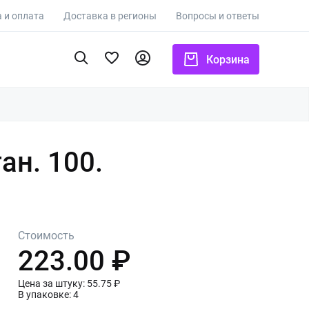
 и оплата
Доставка в регионы
Вопросы и ответы
Корзина
ан. 100.
Стоимость
223.00 ₽
Цена за штуку: 55.75 ₽
В упаковке: 4