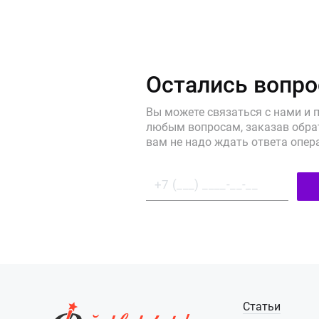
Остались вопр
Вы можете связаться с нами и 
любым вопросам, заказав обрат
вам не надо ждать ответа опер
Статьи