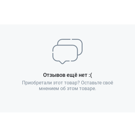
Отзывов ещё нет :(
Приобретали этот товар? Оставьте своё
мнением об этом товаре.