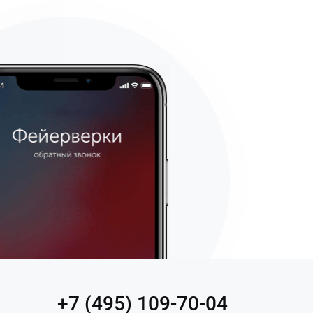
+7 (495) 109-70-04