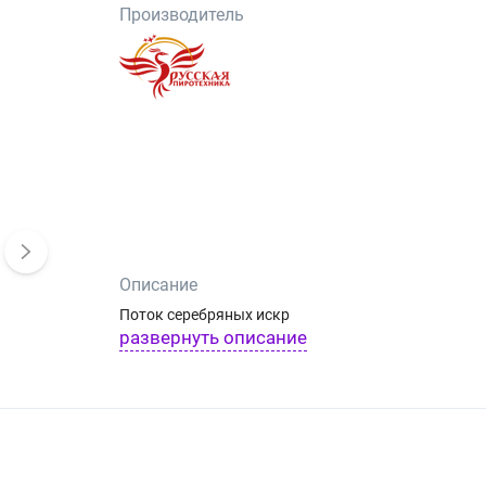
Производитель
Описание
Поток серебряных искр
развернуть описание