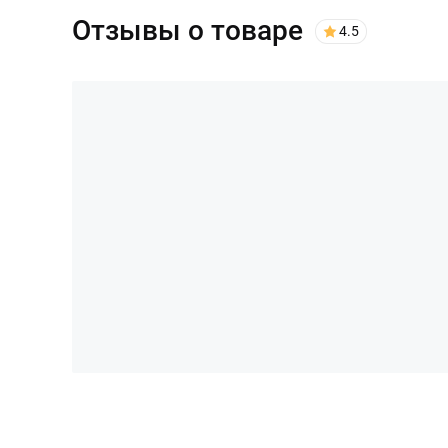
Отзывы о товаре
4.5