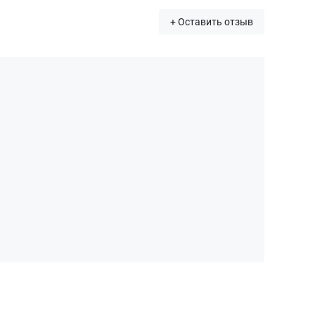
+ Оставить отзыв