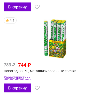
В корзину
4.1
744 ₽
783 ₽
Новогодняя-50, металлизированные елочки
Характеристики
В корзину