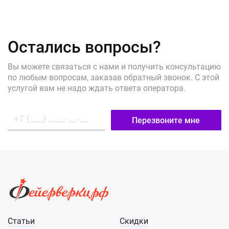
Остались вопросы?
Вы можете связаться с нами и получить консультацию
по любым вопросам, заказав обратный звонок. С этой
услугой вам не надо ждать ответа оператора.
Перезвоните мне
Статьи
Скидки