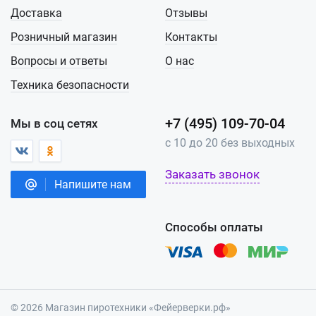
Доставка
Отзывы
Розничный магазин
Контакты
Вопросы и ответы
О нас
Техника безопасности
+7 (495) 109-70-04
Мы в соц сетях
с 10 до 20 без выходных
Заказать звонок
Напишите нам
Способы оплаты
© 2026 Магазин пиротехники «Фейерверки.рф»