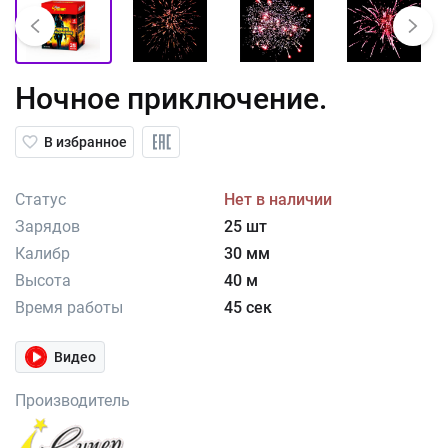
Ночное приключение.
В избранное
Статус
Нет в наличии
Зарядов
25 шт
Калибр
30 мм
Высота
40 м
Время работы
45 сек
Видео
Производитель