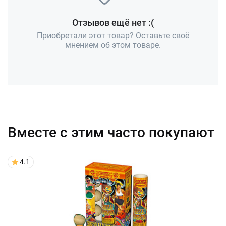
Отзывов ещё нет :(
Приобретали этот товар? Оставьте своё
мнением об этом товаре.
Вместе с этим часто покупают
4.1