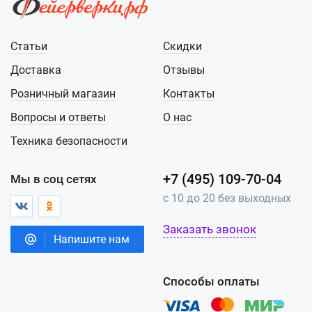
Статьи
Скидки
Доставка
Отзывы
Розничный магазин
Контакты
Вопросы и ответы
О нас
Техника безопасности
+7 (495) 109-70-04
Мы в соц сетях
с 10 до 20 без выходных
Заказать звонок
Напишите нам
Способы оплаты