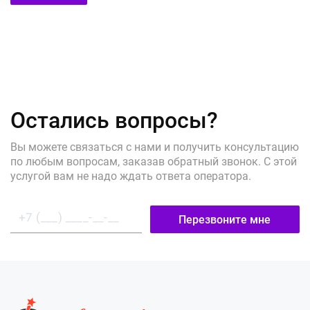
Остались вопросы?
Вы можете связаться с нами и получить консультацию
по любым вопросам, заказав обратный звонок. С этой
услугой вам не надо ждать ответа оператора.
Перезвоните мне