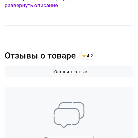
развернуть описание
Отзывы о товаре
4.2
+ Оставить отзыв