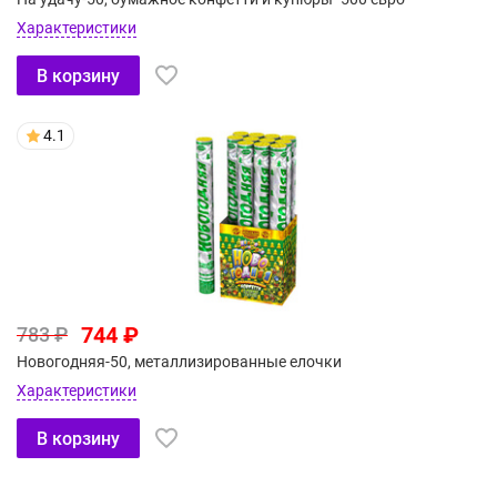
Характеристики
В корзину
4.1
744 ₽
783 ₽
Новогодняя-50, металлизированные елочки
Характеристики
В корзину