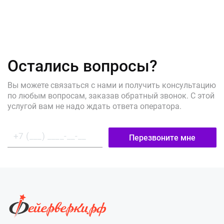
Остались вопросы?
Вы можете связаться с нами и получить консультацию
по любым вопросам, заказав обратный звонок. С этой
услугой вам не надо ждать ответа оператора.
Перезвоните мне