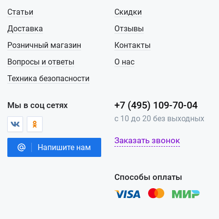
Статьи
Скидки
Доставка
Отзывы
Розничный магазин
Контакты
Вопросы и ответы
О нас
Техника безопасности
+7 (495) 109-70-04
Мы в соц сетях
с 10 до 20 без выходных
Заказать звонок
Напишите нам
Способы оплаты