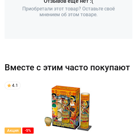
Отзывов ещё нет :(
Приобретали этот товар? Оставьте своё
мнением об этом товаре.
Вместе с этим часто покупают
4.1
Акция
-5%