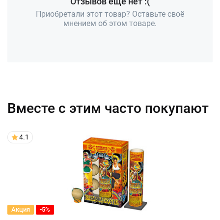
Отзывов ещё нет :(
Приобретали этот товар? Оставьте своё
мнением об этом товаре.
Вместе с этим часто покупают
4.1
Акция
-5%