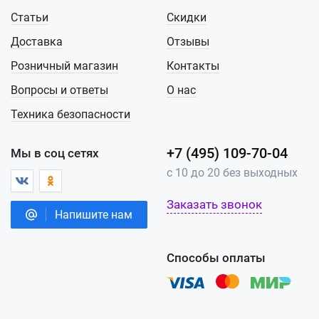
Статьи
Скидки
Доставка
Отзывы
Розничный магазин
Контакты
Вопросы и ответы
О нас
Техника безопасности
+7 (495) 109-70-04
Мы в соц сетях
с 10 до 20 без выходных
Заказать звонок
Напишите нам
Способы оплаты