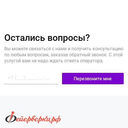
Остались вопросы?
Вы можете связаться с нами и получить консультацию
по любым вопросам, заказав обратный звонок. С этой
услугой вам не надо ждать ответа оператора.
Перезвоните мне