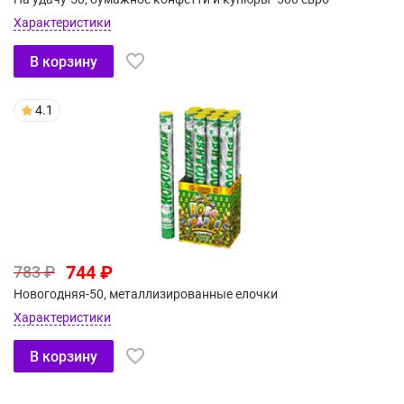
Характеристики
В корзину
4.1
744 ₽
783 ₽
Новогодняя-50, металлизированные елочки
Характеристики
В корзину