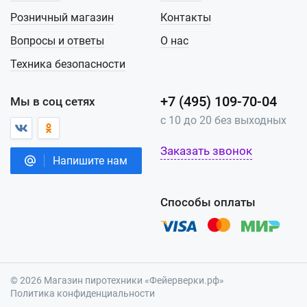
Розничный магазин
Контакты
Вопросы и ответы
О нас
Техника безопасности
+7 (495) 109-70-04
Мы в соц сетях
с 10 до 20 без выходных
Заказать звонок
Напишите нам
Способы оплаты
© 2026 Магазин пиротехники «Фейерверки.рф»
Политика конфиденциальности