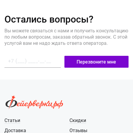
Остались вопросы?
Вы можете связаться с нами и получить консультацию
по любым вопросам, заказав обратный звонок. С этой
услугой вам не надо ждать ответа оператора.
Перезвоните мне
Статьи
Скидки
Доставка
Отзывы