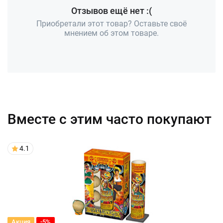
Отзывов ещё нет :(
Приобретали этот товар? Оставьте своё
мнением об этом товаре.
Вместе с этим часто покупают
4.1
Акция
-5%