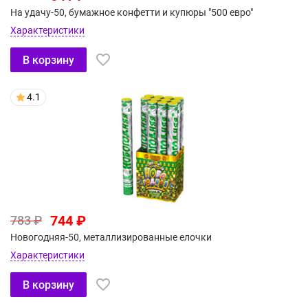
На удачу-50, бумажное конфетти и купюры "500 евро"
Характеристики
В корзину
4.1
744 ₽
783 ₽
Новогодняя-50, металлизированные елочки
Характеристики
В корзину