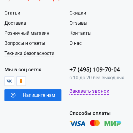
Статьи
Скидки
Доставка
Отзывы
Розничный магазин
Контакты
Вопросы и ответы
О нас
Техника безопасности
+7 (495) 109-70-04
Мы в соц сетях
с 10 до 20 без выходных
Заказать звонок
Напишите нам
Способы оплаты