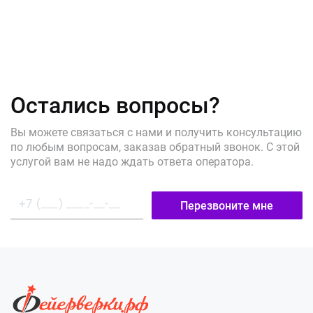
Остались вопросы?
Вы можете связаться с нами и получить консультацию
по любым вопросам, заказав обратный звонок. С этой
услугой вам не надо ждать ответа оператора.
Перезвоните мне