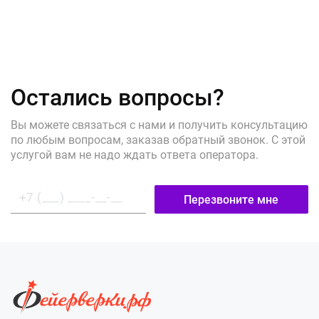
Остались вопросы?
Вы можете связаться с нами и получить консультацию
по любым вопросам, заказав обратный звонок. С этой
услугой вам не надо ждать ответа оператора.
Перезвоните мне