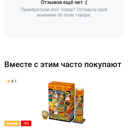
Отзывов ещё нет :(
Приобретали этот товар? Оставьте своё
мнением об этом товаре.
Вместе с этим часто покупают
4.1
Акция
-5%