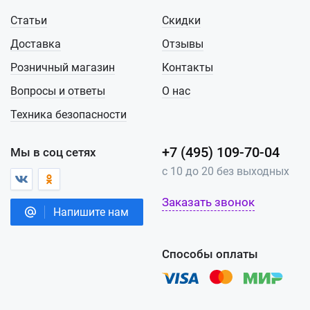
Статьи
Скидки
Доставка
Отзывы
Розничный магазин
Контакты
Вопросы и ответы
О нас
Техника безопасности
+7 (495) 109-70-04
Мы в соц сетях
с 10 до 20 без выходных
Заказать звонок
Напишите нам
Способы оплаты