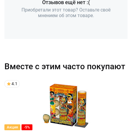
Отзывов ещё нет :(
Приобретали этот товар? Оставьте своё
мнением об этом товаре.
Вместе с этим часто покупают
4.1
Акция
-5%