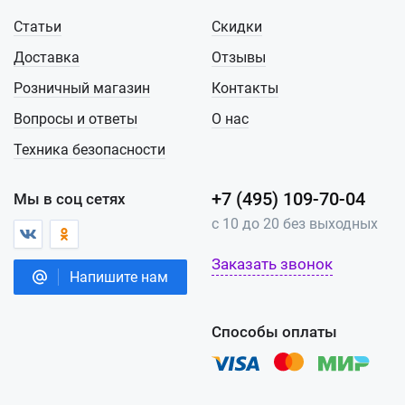
Статьи
Скидки
Доставка
Отзывы
Розничный магазин
Контакты
Вопросы и ответы
О нас
Техника безопасности
+7 (495) 109-70-04
Мы в соц сетях
с 10 до 20 без выходных
Заказать звонок
Напишите нам
Способы оплаты