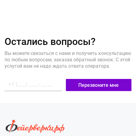
Остались вопросы?
Вы можете связаться с нами и получить консультацию
по любым вопросам, заказав обратный звонок. С этой
услугой вам не надо ждать ответа оператора.
Перезвоните мне