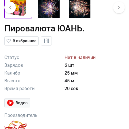
Пировалюта ЮАНЬ.
В избранное
Статус
Нет в наличии
Зарядов
6 шт
Калибр
25 мм
Высота
45 м
Время работы
20 сек
Видео
Производитель