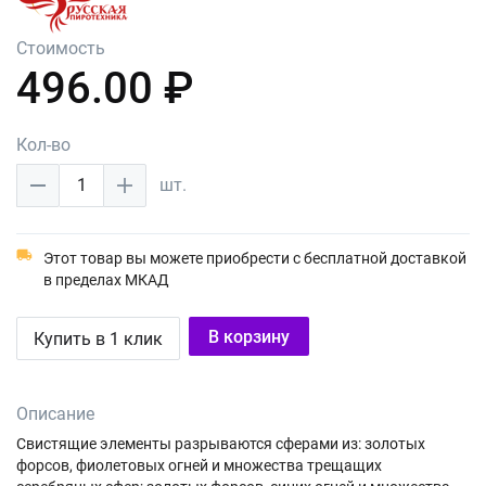
Стоимость
496.00 ₽
Кол-во
1
шт.
Этот товар вы можете приобрести с бесплатной доставкой
в пределах МКАД
В корзину
Купить в 1 клик
Описание
Свистящие элементы разрываются сферами из: золотых
форсов, фиолетовых огней и множества трещащих