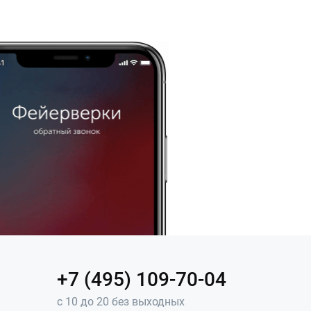
+7 (495) 109-70-04
с 10 до 20 без выходных