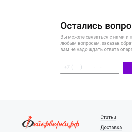
Остались вопр
Вы можете связаться с нами и 
любым вопросам, заказав обрат
вам не надо ждать ответа опер
Статьи
Доставка