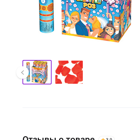
Отзывы о товаре
3.9