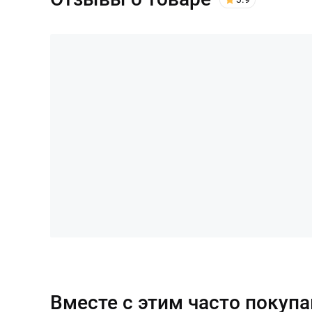
Вместе с этим часто покуп