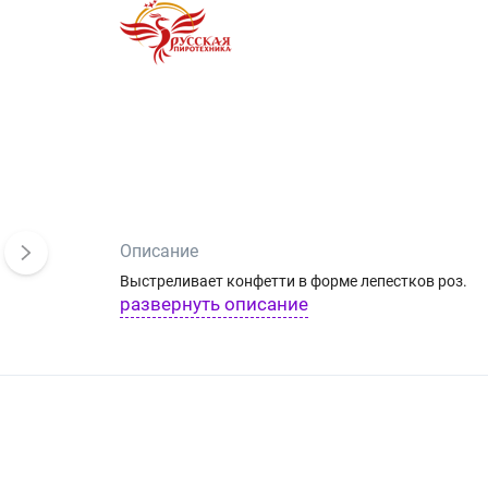
Описание
Выстреливает конфетти в форме лепестков роз.
развернуть описание