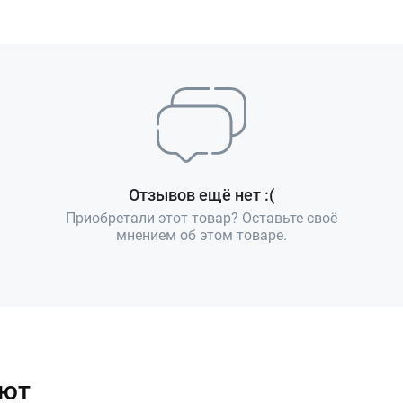
Отзывов ещё нет :(
Приобретали этот товар? Оставьте своё
мнением об этом товаре.
ают