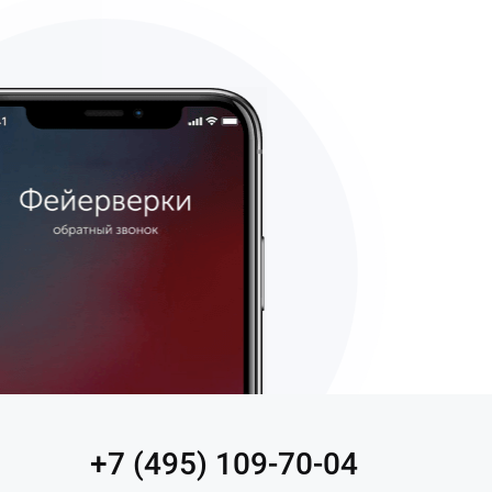
+7 (495) 109-70-04