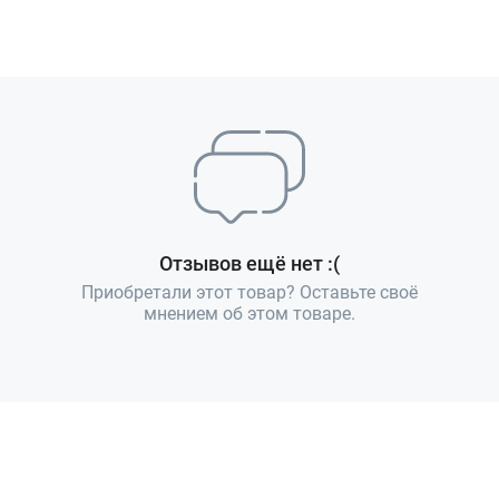
Отзывов ещё нет :(
Приобретали этот товар? Оставьте своё
мнением об этом товаре.