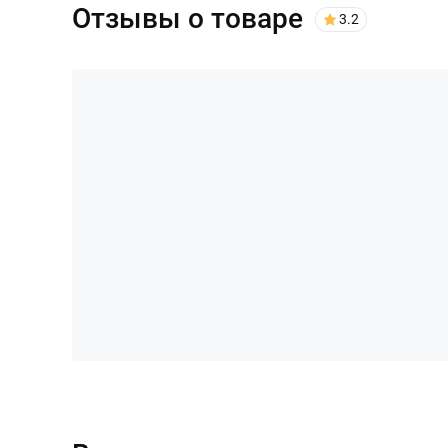
Отзывы о товаре
3.2