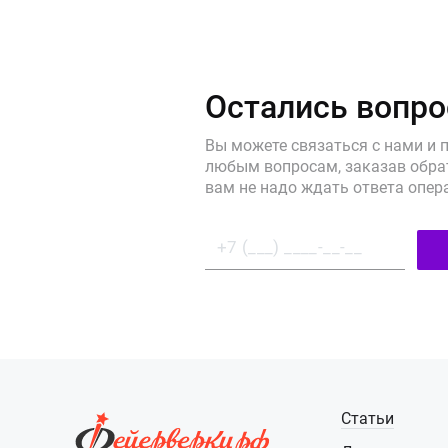
Остались вопр
Вы можете связаться с нами и 
любым вопросам, заказав обрат
вам не надо ждать ответа опер
Статьи