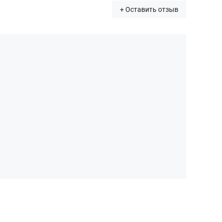
+ Оставить отзыв