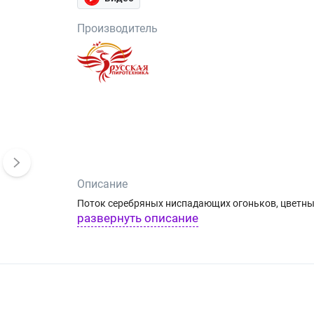
Производитель
Описание
Поток серебряных ниспадающих огоньков, цветны
развернуть описание