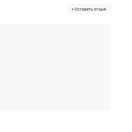
+ Оставить отзыв