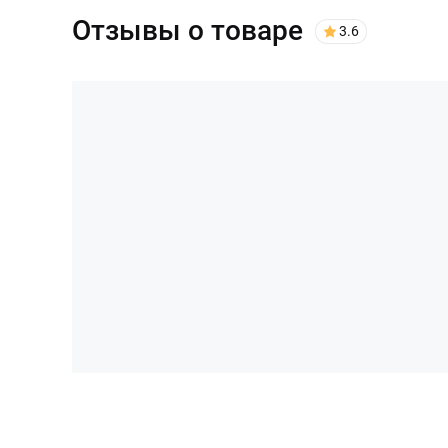
Отзывы о товаре
3.6