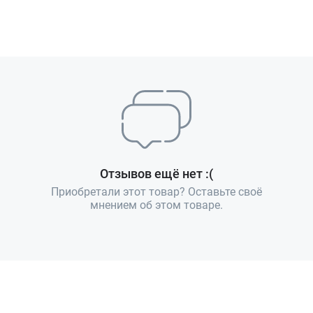
Отзывов ещё нет :(
Приобретали этот товар? Оставьте своё
мнением об этом товаре.