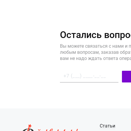
Остались вопр
Вы можете связаться с нами и 
любым вопросам, заказав обрат
вам не надо ждать ответа опер
Статьи