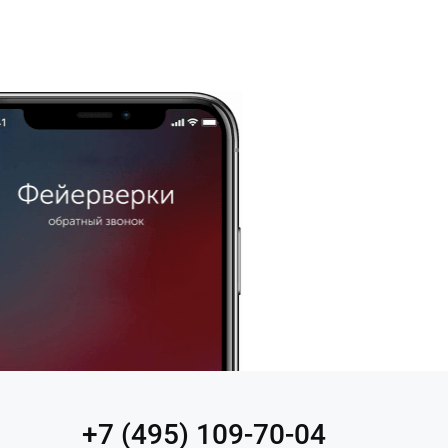
+7 (495) 109-70-04