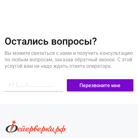
Остались вопросы?
Вы можете связаться с нами и получить консультацию
по любым вопросам, заказав обратный звонок. С этой
услугой вам не надо ждать ответа оператора.
Перезвоните мне