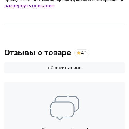
развернуть описание
Отзывы о товаре
4.1
+ Оставить отзыв