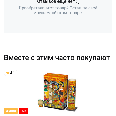
Отзывов ещё нет :(
Приобретали этот товар? Оставьте своё
мнением об этом товаре.
Вместе с этим часто покупают
4.1
Акция
-5%