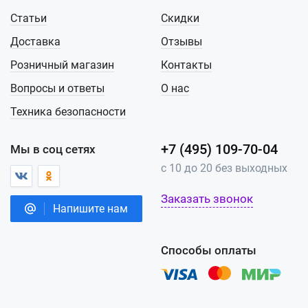
Статьи
Скидки
Доставка
Отзывы
Розничный магазин
Контакты
Вопросы и ответы
О нас
Техника безопасности
+7 (495) 109-70-04
Мы в соц сетях
с 10 до 20 без выходных
Заказать звонок
Напишите нам
Способы оплаты