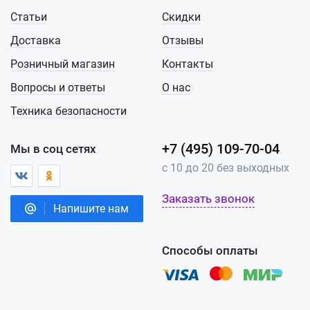
Статьи
Скидки
Доставка
Отзывы
Розничный магазин
Контакты
Вопросы и ответы
О нас
Техника безопасности
+7 (495) 109-70-04
Мы в соц сетях
с 10 до 20 без выходных
Заказать звонок
Напишите нам
Способы оплаты