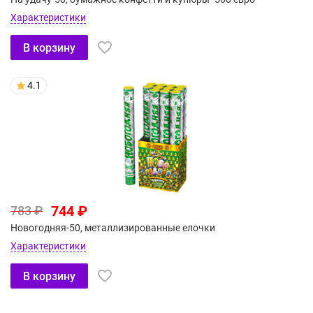
Характеристики
В корзину
4.1
744 ₽
783 ₽
Новогодняя-50, металлизированные елочки
Характеристики
В корзину