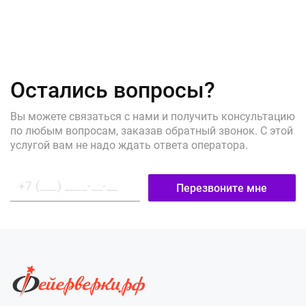
Остались вопросы?
Вы можете связаться с нами и получить консультацию
по любым вопросам, заказав обратный звонок. С этой
услугой вам не надо ждать ответа оператора.
Перезвоните мне