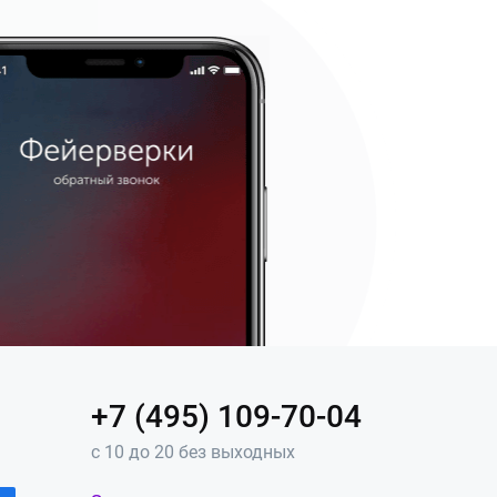
+7 (495) 109-70-04
с 10 до 20 без выходных