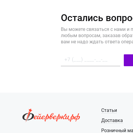
Остались вопр
Вы можете связаться с нами и 
любым вопросам, заказав обрат
вам не надо ждать ответа опер
Статьи
Доставка
Розничный ма