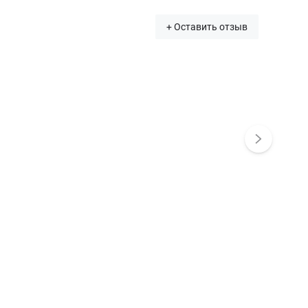
+ Оставить отзыв