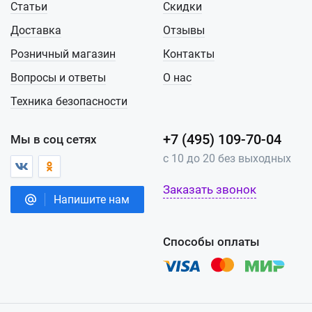
Статьи
Скидки
Доставка
Отзывы
Розничный магазин
Контакты
Вопросы и ответы
О нас
Техника безопасности
+7 (495) 109-70-04
Мы в соц сетях
с 10 до 20 без выходных
Заказать звонок
Напишите нам
Способы оплаты