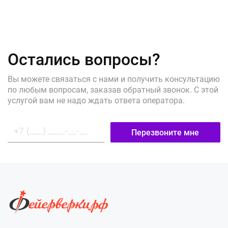
Остались вопросы?
Вы можете связаться с нами и получить консультацию
по любым вопросам, заказав обратный звонок. С этой
услугой вам не надо ждать ответа оператора.
Перезвоните мне