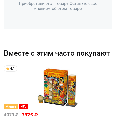
Приобретали этот товар? Оставьте своё
мнением об этом товаре.
Вместе с этим часто покупают
4.1
Акция
-5%
3875 ₽
4079 ₽