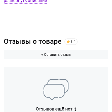
развернуть описание
Отзывы о товаре
3.4
+ Оставить отзыв
Отзывов ещё нет :(