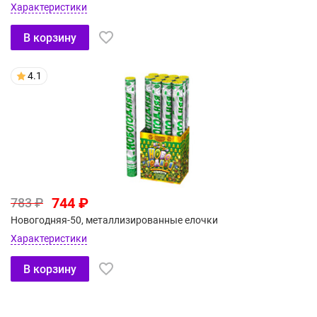
Характеристики
В корзину
4.1
744 ₽
783 ₽
Новогодняя-50, металлизированные елочки
Характеристики
В корзину