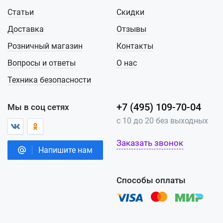
Статьи
Скидки
Доставка
Отзывы
Розничный магазин
Контакты
Вопросы и ответы
О нас
Техника безопасности
+7 (495) 109-70-04
Мы в соц сетях
с 10 до 20 без выходных
Заказать звонок
Напишите нам
Способы оплаты