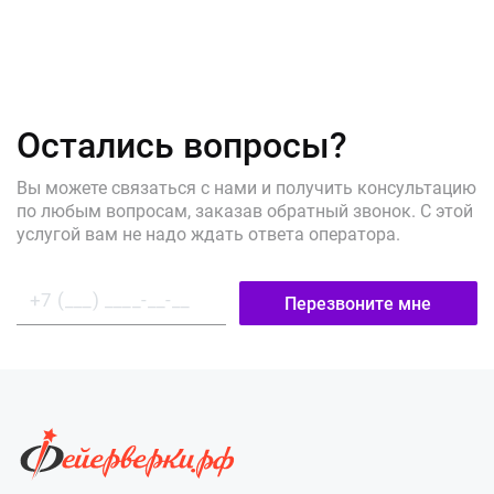
Остались вопросы?
Вы можете связаться с нами и получить консультацию
по любым вопросам, заказав обратный звонок. С этой
услугой вам не надо ждать ответа оператора.
Перезвоните мне