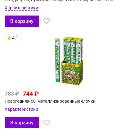
Характеристики
В корзину
4.1
744 ₽
783 ₽
Новогодняя-50, металлизированные елочки
Характеристики
В корзину