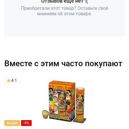
Отзывов ещё нет :(
Приобретали этот товар? Оставьте своё
мнением об этом товаре.
Вместе с этим часто покупают
4.1
Акция
-5%