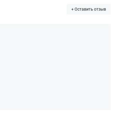
+ Оставить отзыв