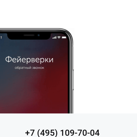
+7 (495) 109-70-04