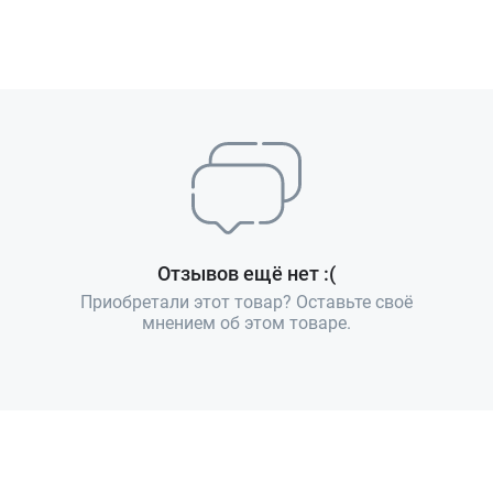
Отзывов ещё нет :(
Приобретали этот товар? Оставьте своё
мнением об этом товаре.