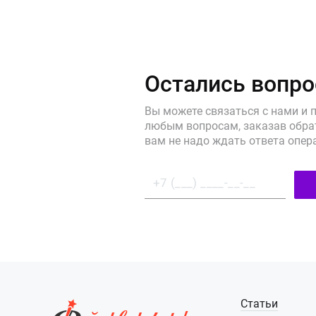
Остались вопр
Вы можете связаться с нами и 
любым вопросам, заказав обрат
вам не надо ждать ответа опер
Статьи