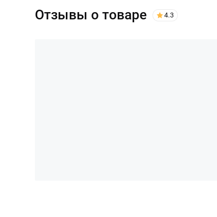
Отзывы о товаре
4.3