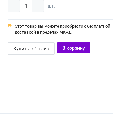
1
шт.
Этот товар вы можете приобрести с бесплатной
доставкой в пределах МКАД
В корзину
Купить в 1 клик