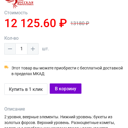
Стоимость
12 125.60 ₽
13180 ₽
Кол-во
1
шт.
Этот товар вы можете приобрести с бесплатной доставкой
в пределах МКАД
В корзину
Купить в 1 клик
Описание
2 уровня, веерные элементы. Нижний уровень: букеты из
золотых форсов. Верхний уровень. Разноцветные кометы,