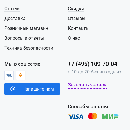
Статьи
Скидки
Доставка
Отзывы
Розничный магазин
Контакты
Вопросы и ответы
О нас
Техника безопасности
+7 (495) 109-70-04
Мы в соц сетях
с 10 до 20 без выходных
Заказать звонок
Напишите нам
Способы оплаты