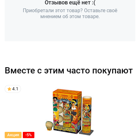
Отзывов ещё нет :(
Приобретали этот товар? Оставьте своё
мнением об этом товаре.
Вместе с этим часто покупают
4.1
Акция
-5%