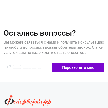
Остались вопросы?
Вы можете связаться с нами и получить консультацию
по любым вопросам, заказав обратный звонок. С этой
услугой вам не надо ждать ответа оператора.
Перезвоните мне