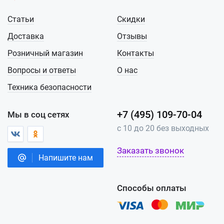
Статьи
Скидки
Доставка
Отзывы
Розничный магазин
Контакты
Вопросы и ответы
О нас
Техника безопасности
+7 (495) 109-70-04
Мы в соц сетях
с 10 до 20 без выходных
Заказать звонок
Напишите нам
Способы оплаты