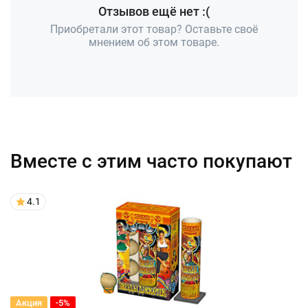
Отзывов ещё нет :(
Приобретали этот товар? Оставьте своё
мнением об этом товаре.
Вместе с этим часто покупают
4.1
Акция
-5%