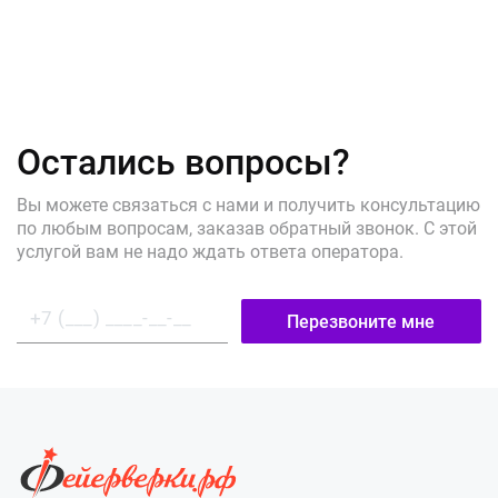
Остались вопросы?
Вы можете связаться с нами и получить консультацию
по любым вопросам, заказав обратный звонок. С этой
услугой вам не надо ждать ответа оператора.
Перезвоните мне