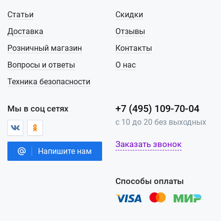
Статьи
Скидки
Доставка
Отзывы
Розничный магазин
Контакты
Вопросы и ответы
О нас
Техника безопасности
+7 (495) 109-70-04
Мы в соц сетях
с 10 до 20 без выходных
Заказать звонок
Напишите нам
Способы оплаты