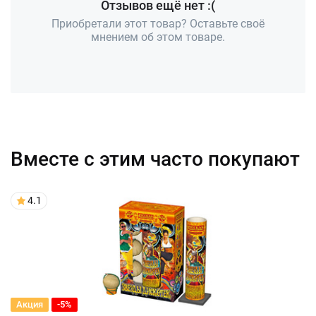
Отзывов ещё нет :(
Приобретали этот товар? Оставьте своё
мнением об этом товаре.
Вместе с этим часто покупают
4.1
Акция
-5%