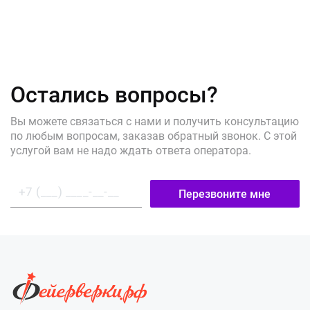
Остались вопросы?
Вы можете связаться с нами и получить консультацию
по любым вопросам, заказав обратный звонок. С этой
услугой вам не надо ждать ответа оператора.
Перезвоните мне