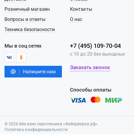
Розничный магазин
Контакты
Вопросы и ответы
О нас
Техника безопасности
+7 (495) 109-70-04
Мы в соц сетях
с 10 до 20 без выходных
Заказать звонок
Напишите нам
Способы оплаты
© 2026 Магазин пиротехники «Фейерверки.рф»
Политика конфиденциальности