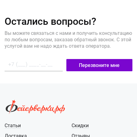
Остались вопросы?
Вы можете связаться с нами и получить консультацию
по любым вопросам, заказав обратный звонок. С этой
услугой вам не надо ждать ответа оператора.
Перезвоните мне
Статьи
Скидки
Доставка
Отзывы