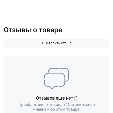
Отзывы о товаре
+ Оставить отзыв
Отзывов ещё нет :(
Приобретали этот товар? Оставьте своё
мнением об этом товаре.